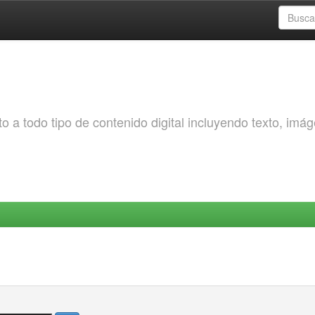
o a todo tipo de contenido digital incluyendo texto, imá