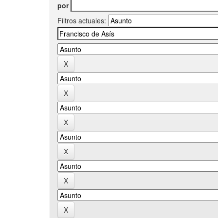
por
Filtros actuales: