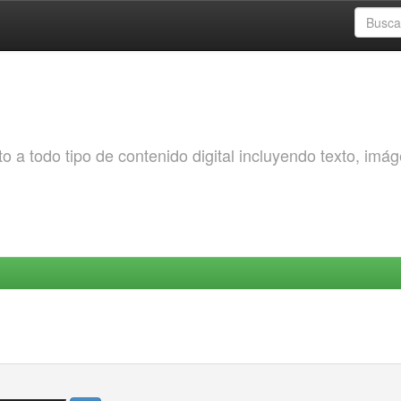
o a todo tipo de contenido digital incluyendo texto, imá