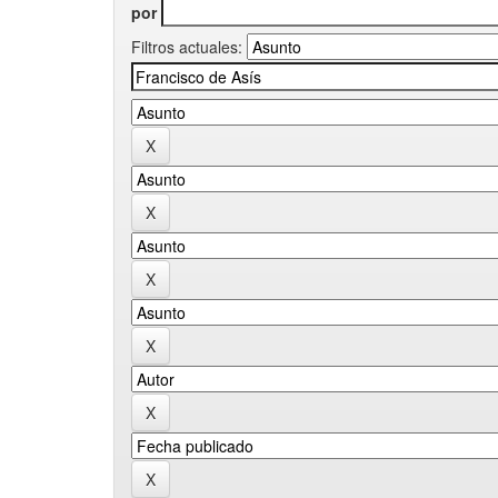
por
Filtros actuales: