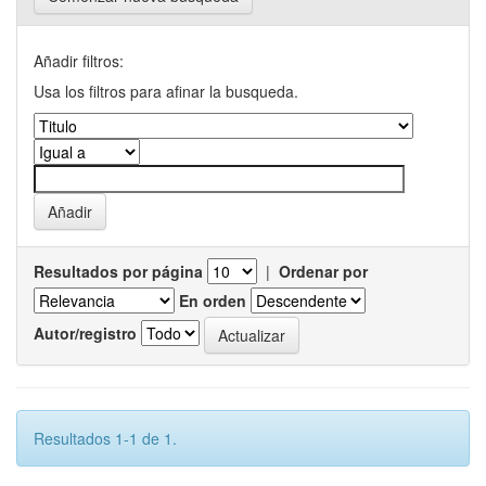
Añadir filtros:
Usa los filtros para afinar la busqueda.
Resultados por página
|
Ordenar por
En orden
Autor/registro
Resultados 1-1 de 1.