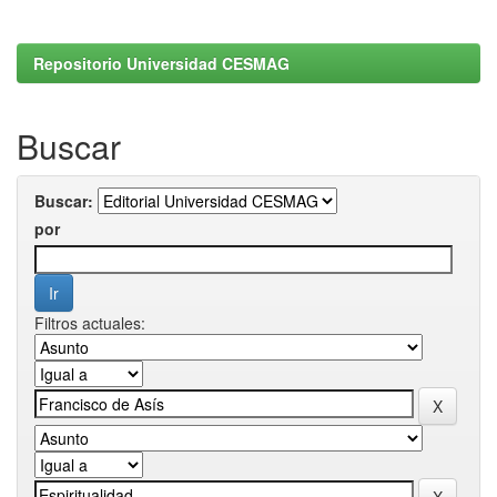
Repositorio Universidad CESMAG
Buscar
Buscar:
por
Filtros actuales: