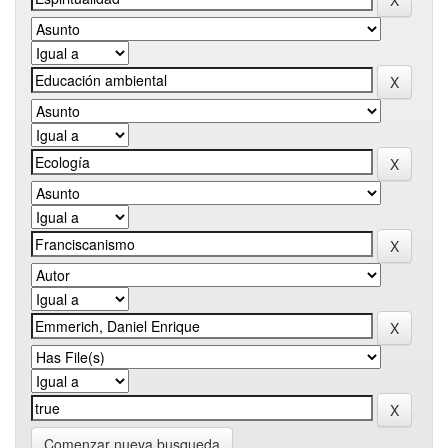
Comenzar nueva busqueda