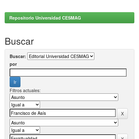
Repositorio Universidad CESMAG
Buscar
Buscar:
por
Filtros actuales: