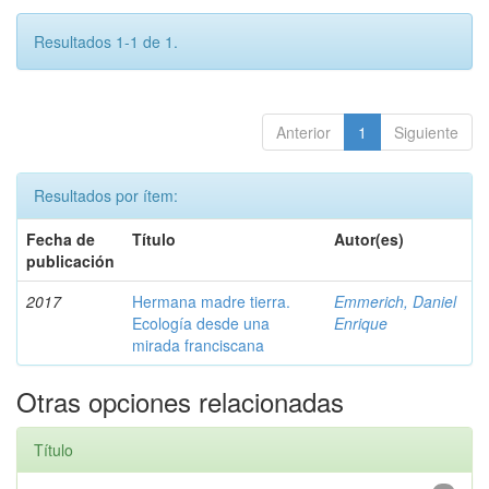
Resultados 1-1 de 1.
Anterior
1
Siguiente
Resultados por ítem:
Fecha de
Título
Autor(es)
publicación
2017
Hermana madre tierra.
Emmerich, Daniel
Ecología desde una
Enrique
mirada franciscana
Otras opciones relacionadas
Título