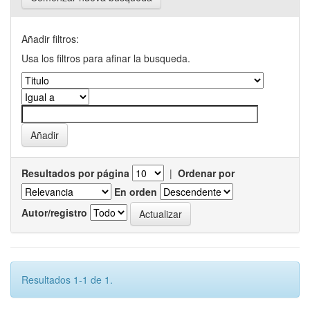
Añadir filtros:
Usa los filtros para afinar la busqueda.
Resultados por página
|
Ordenar por
En orden
Autor/registro
Resultados 1-1 de 1.