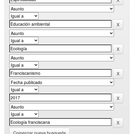
Comenzar nueva busqueda