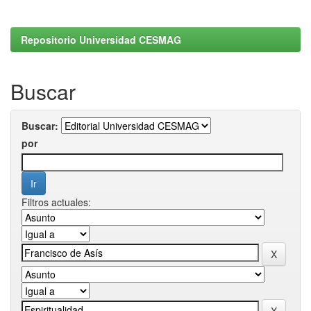
Repositorio Universidad CESMAG
Buscar
Buscar:
por
Filtros actuales: