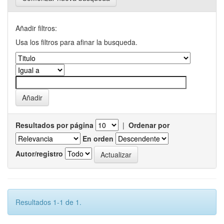
Añadir filtros:
Usa los filtros para afinar la busqueda.
Resultados por página
|
Ordenar por
En orden
Autor/registro
Resultados 1-1 de 1.