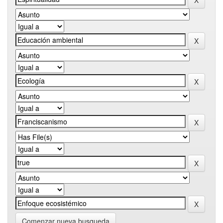
Comenzar nueva busqueda