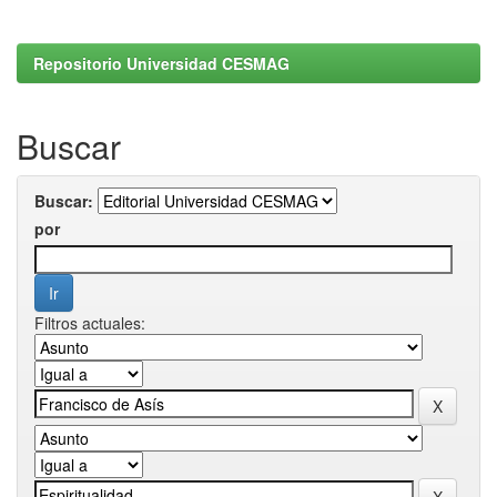
Repositorio Universidad CESMAG
Buscar
Buscar:
por
Filtros actuales: