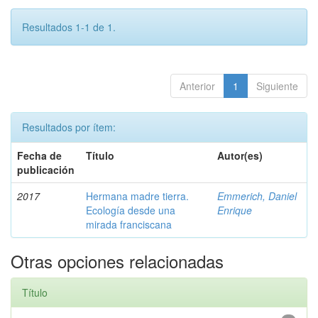
Resultados 1-1 de 1.
Anterior
1
Siguiente
Resultados por ítem:
Fecha de
Título
Autor(es)
publicación
2017
Hermana madre tierra.
Emmerich, Daniel
Ecología desde una
Enrique
mirada franciscana
Otras opciones relacionadas
Título