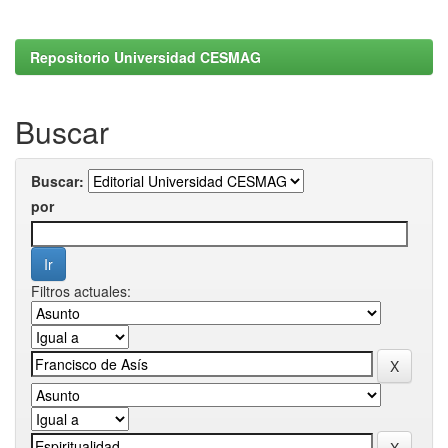
Repositorio Universidad CESMAG
Buscar
Buscar:
por
Filtros actuales: