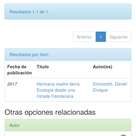
Resultados 1-1 de 1.
Anterior
1
Siguiente
Resultados por ítem:
Fecha de
Título
Autor(es)
publicación
2017
Hermana madre tierra.
Emmerich, Daniel
Ecología desde una
Enrique
mirada franciscana
Otras opciones relacionadas
Autor