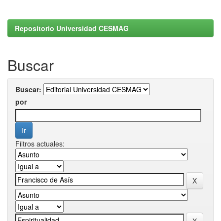
Repositorio Universidad CESMAG
Buscar
Buscar:
por
Filtros actuales: