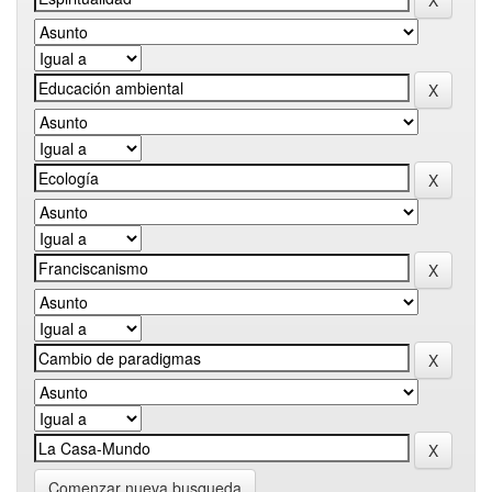
Comenzar nueva busqueda