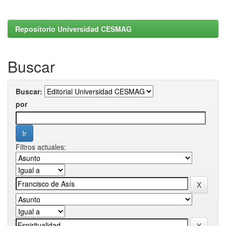
Repositorio Universidad CESMAG
Buscar
Buscar:
por
Filtros actuales: