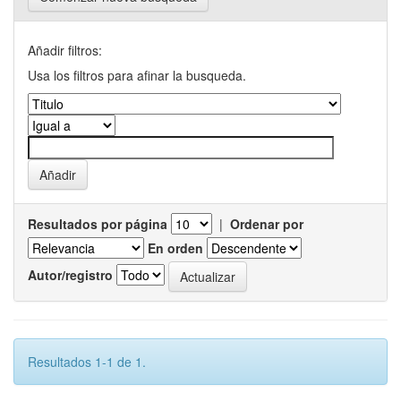
Añadir filtros:
Usa los filtros para afinar la busqueda.
Resultados por página
|
Ordenar por
En orden
Autor/registro
Resultados 1-1 de 1.