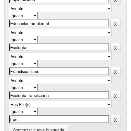
Comenzar nueva busqueda