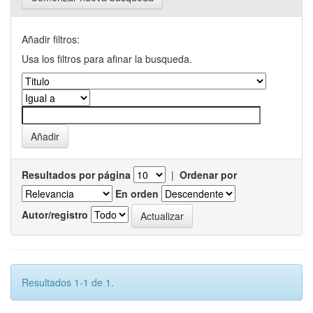
Añadir filtros:
Usa los filtros para afinar la busqueda.
Resultados por página
|
Ordenar por
En orden
Autor/registro
Resultados 1-1 de 1.