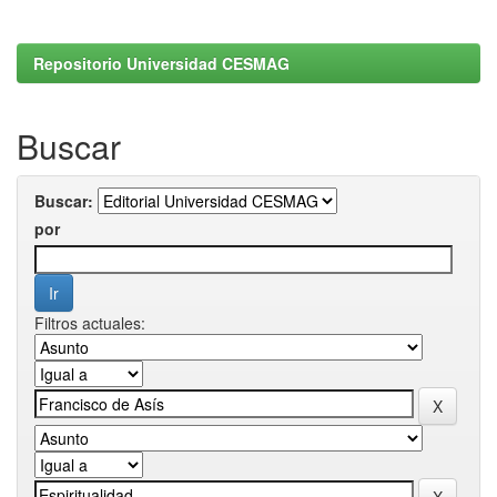
Repositorio Universidad CESMAG
Buscar
Buscar:
por
Filtros actuales: