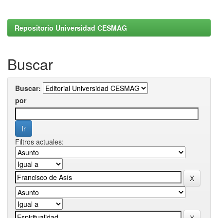
Repositorio Universidad CESMAG
Buscar
Buscar:
por
Filtros actuales: