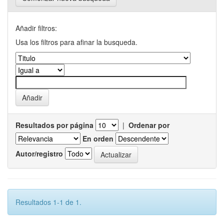
Añadir filtros:
Usa los filtros para afinar la busqueda.
Resultados por página
|
Ordenar por
En orden
Autor/registro
Resultados 1-1 de 1.