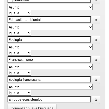
Comenzar nueva busqueda