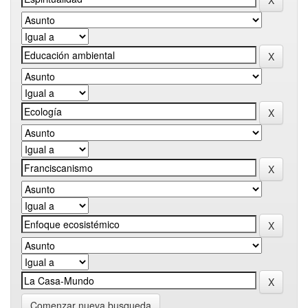
Comenzar nueva busqueda