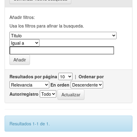
Añadir filtros:
Usa los filtros para afinar la busqueda.
Resultados por página
|
Ordenar por
En orden
Autor/registro
Resultados 1-1 de 1.