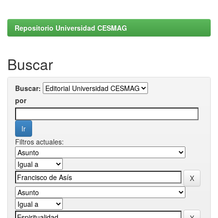
Repositorio Universidad CESMAG
Buscar
Buscar:
por
Filtros actuales: