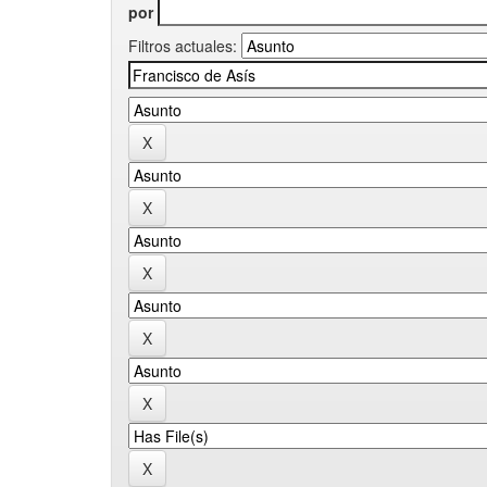
por
Filtros actuales: