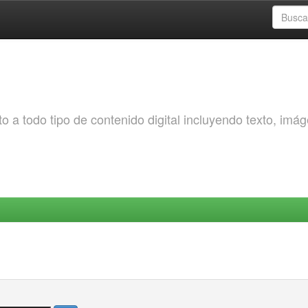
o a todo tipo de contenido digital incluyendo texto, imá