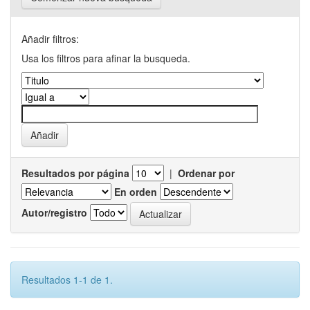
Añadir filtros:
Usa los filtros para afinar la busqueda.
Resultados por página
|
Ordenar por
En orden
Autor/registro
Resultados 1-1 de 1.