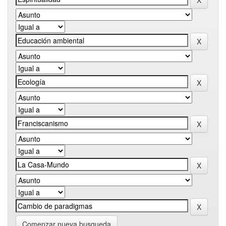
Comenzar nueva busqueda