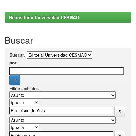
Repositorio Universidad CESMAG
Buscar
Buscar:
por
Filtros actuales: