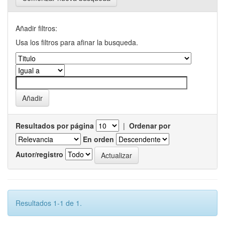
Añadir filtros:
Usa los filtros para afinar la busqueda.
Resultados por página
|
Ordenar por
En orden
Autor/registro
Resultados 1-1 de 1.