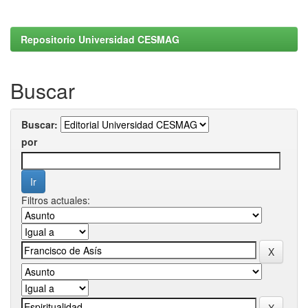
Repositorio Universidad CESMAG
Buscar
Buscar:
por
Filtros actuales: