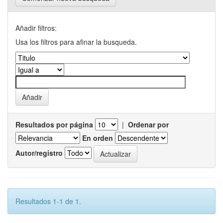
Añadir filtros:
Usa los filtros para afinar la busqueda.
Resultados por página
|
Ordenar por
En orden
Autor/registro
Resultados 1-1 de 1.