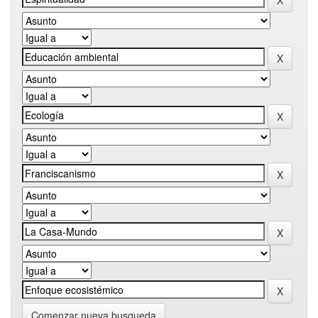
Comenzar nueva busqueda