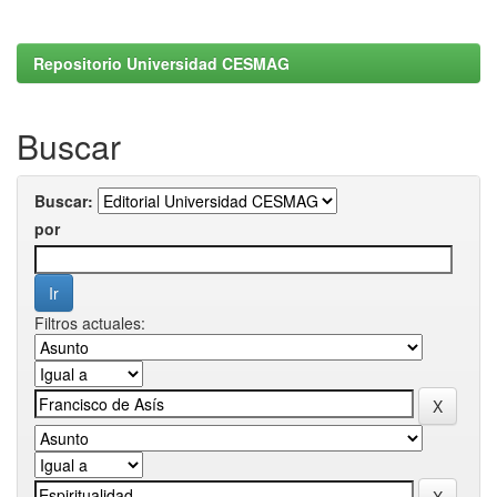
Repositorio Universidad CESMAG
Buscar
Buscar:
por
Filtros actuales: