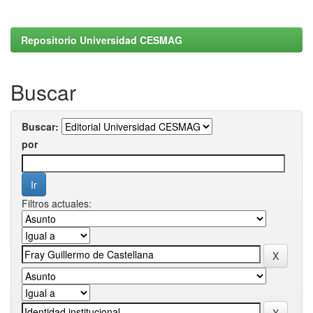
Repositorio Universidad CESMAG
Buscar
Buscar:
por
Filtros actuales: