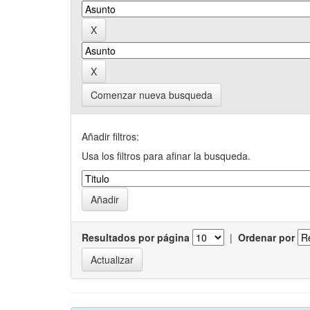
Comenzar nueva busqueda
Añadir filtros:
Usa los filtros para afinar la busqueda.
Resultados por página
|
Ordenar por