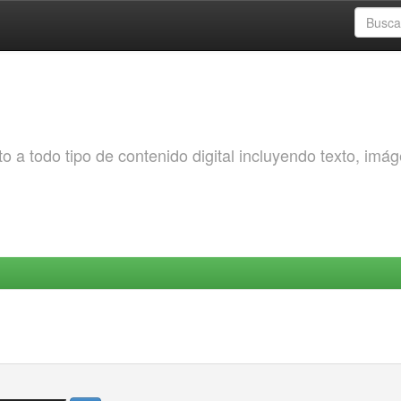
o a todo tipo de contenido digital incluyendo texto, imá