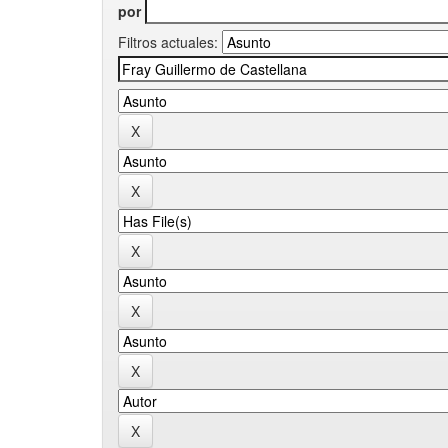
por
Filtros actuales: