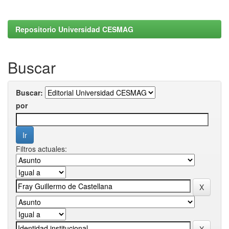
Repositorio Universidad CESMAG
Buscar
Buscar:
por
Filtros actuales: