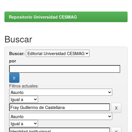
Repositorio Universidad CESMAG
Buscar
Buscar:
por
Filtros actuales: