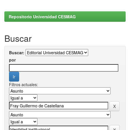
Repositorio Universidad CESMAG
Buscar
Buscar:
por
Filtros actuales: