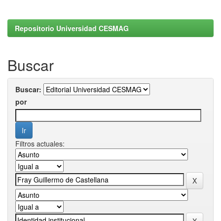
Repositorio Universidad CESMAG
Buscar
Buscar:
por
Filtros actuales: