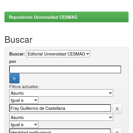
Repositorio Universidad CESMAG
Buscar
Buscar:
por
Filtros actuales: