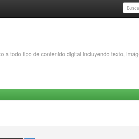
o a todo tipo de contenido digital incluyendo texto, imá