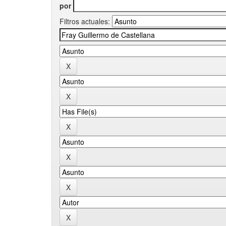
por
Filtros actuales: