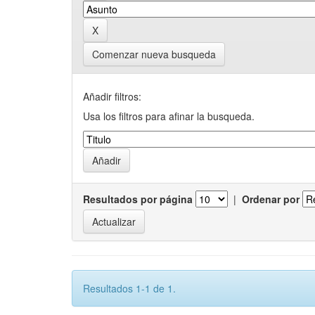
Comenzar nueva busqueda
Añadir filtros:
Usa los filtros para afinar la busqueda.
Resultados por página
|
Ordenar por
Resultados 1-1 de 1.