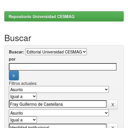
Repositorio Universidad CESMAG
Buscar
Buscar:
por
Filtros actuales: