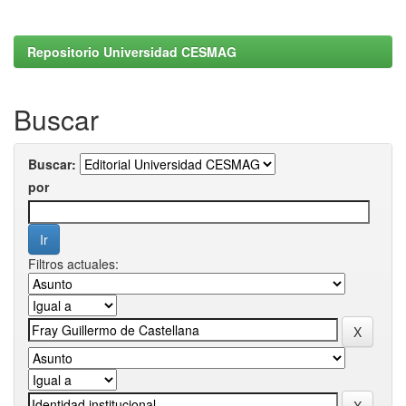
Repositorio Universidad CESMAG
Buscar
Buscar:
por
Filtros actuales: