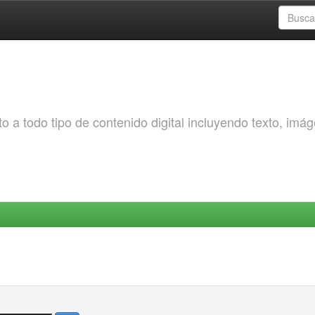
o a todo tipo de contenido digital incluyendo texto, imá