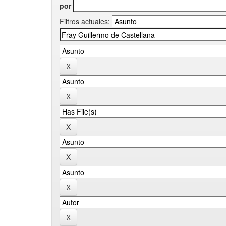
por
Filtros actuales: