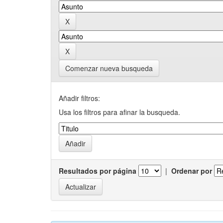
Comenzar nueva busqueda
Añadir filtros:
Usa los filtros para afinar la busqueda.
Resultados por página
|
Ordenar por