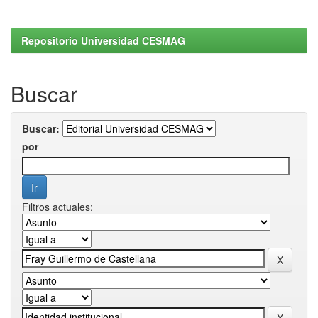
Repositorio Universidad CESMAG
Buscar
Buscar:
por
Filtros actuales: