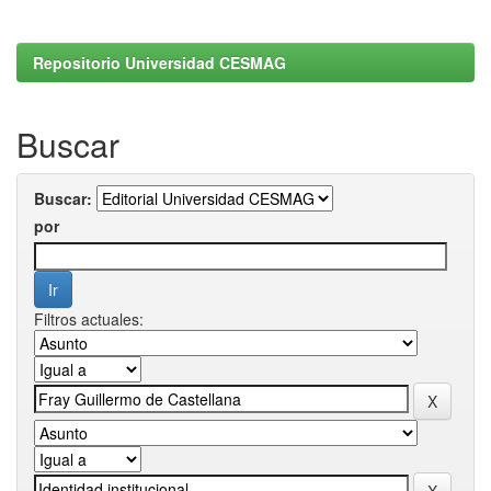
Repositorio Universidad CESMAG
Buscar
Buscar:
por
Filtros actuales: