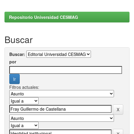
Repositorio Universidad CESMAG
Buscar
Buscar:
por
Filtros actuales: