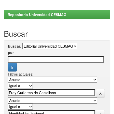
Repositorio Universidad CESMAG
Buscar
Buscar:
por
Filtros actuales: