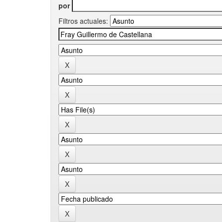
por
Filtros actuales: