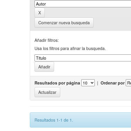
Comenzar nueva busqueda
Añadir filtros:
Usa los filtros para afinar la busqueda.
Resultados por página
|
Ordenar por
Resultados 1-1 de 1.