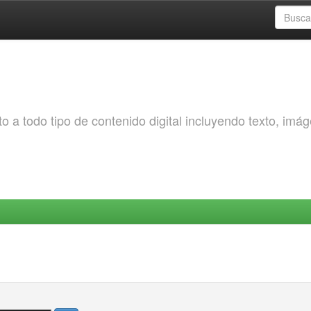
o a todo tipo de contenido digital incluyendo texto, imá