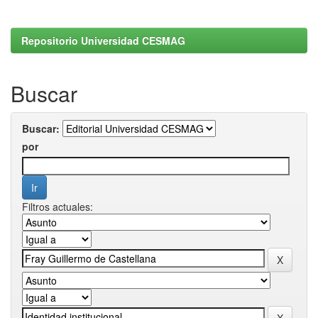
Repositorio Universidad CESMAG
Buscar
Buscar:
por
Filtros actuales: