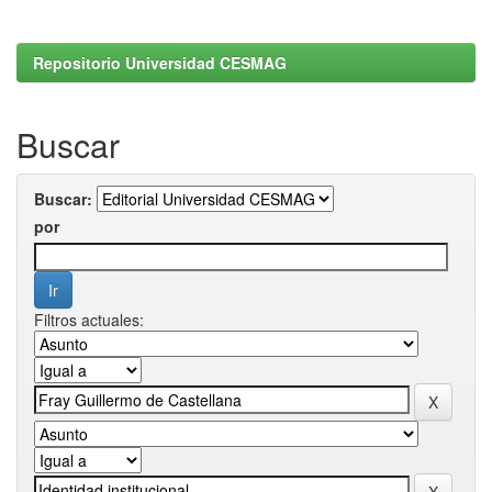
Repositorio Universidad CESMAG
Buscar
Buscar:
por
Filtros actuales: