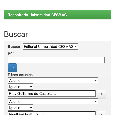
Repositorio Universidad CESMAG
Buscar
Buscar:
por
Filtros actuales: