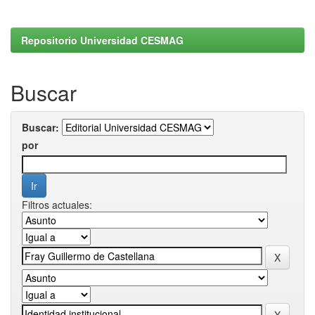
Repositorio Universidad CESMAG
Buscar
Buscar:
por
Filtros actuales: