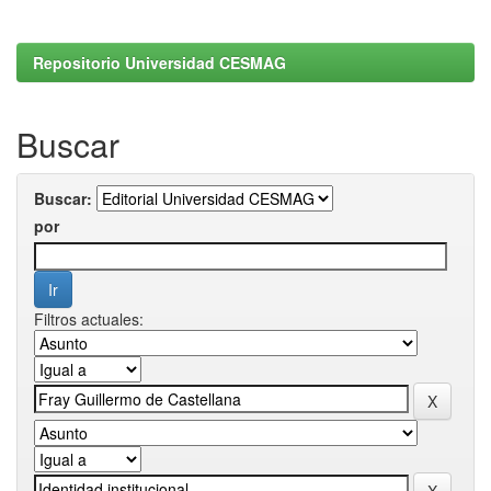
Repositorio Universidad CESMAG
Buscar
Buscar:
por
Filtros actuales: