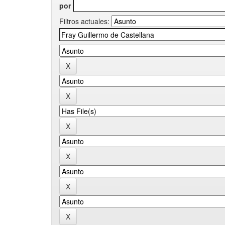
por
Filtros actuales: