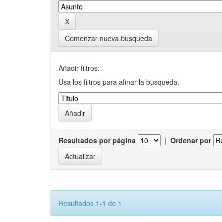
Comenzar nueva busqueda
Añadir filtros:
Usa los filtros para afinar la busqueda.
Resultados por página
|
Ordenar por
Resultados 1-1 de 1.