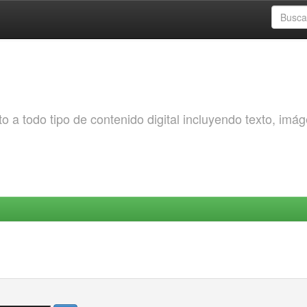
o a todo tipo de contenido digital incluyendo texto, imá