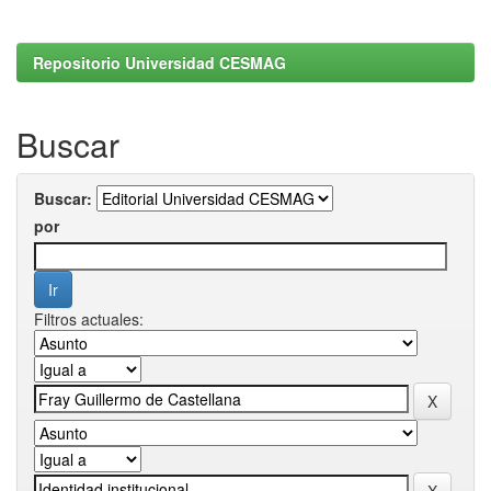
Repositorio Universidad CESMAG
Buscar
Buscar:
por
Filtros actuales: