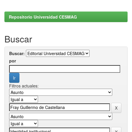
Repositorio Universidad CESMAG
Buscar
Buscar:
por
Filtros actuales: