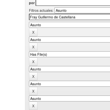
por
Filtros actuales: