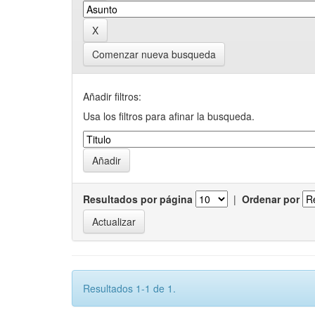
Comenzar nueva busqueda
Añadir filtros:
Usa los filtros para afinar la busqueda.
Resultados por página
|
Ordenar por
Resultados 1-1 de 1.