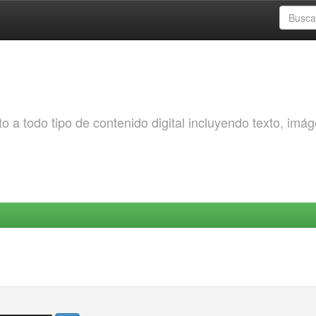
o a todo tipo de contenido digital incluyendo texto, imá