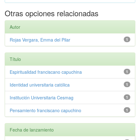
Otras opciones relacionadas
Autor
Rojas Vergara, Emma del Pilar
1
Título
Espiritualidad franciscano capuchina
1
Identidad universitaria católica
1
Institución Universitaria Cesmag
1
Pensamiento franciscano capuchino
1
Fecha de lanzamiento