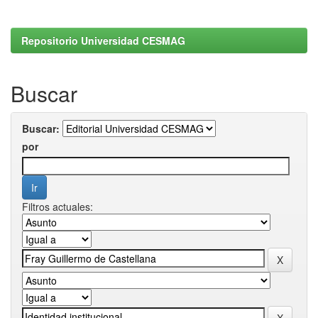
Repositorio Universidad CESMAG
Buscar
Buscar:
por
Filtros actuales: