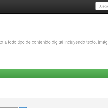
o a todo tipo de contenido digital incluyendo texto, imá