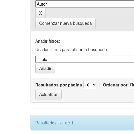
Comenzar nueva busqueda
Añadir filtros:
Usa los filtros para afinar la busqueda.
Resultados por página
|
Ordenar por
Resultados 1-1 de 1.