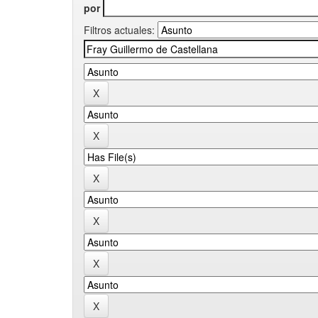
por
Filtros actuales: