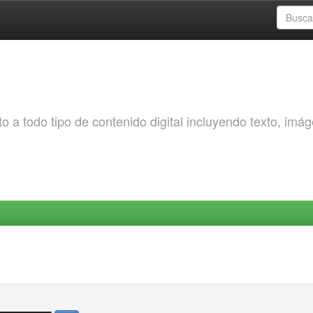
o a todo tipo de contenido digital incluyendo texto, imá