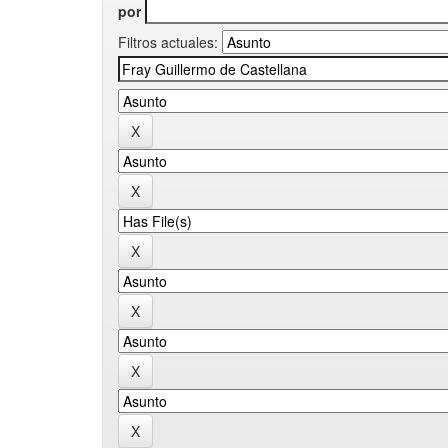
por
Filtros actuales: