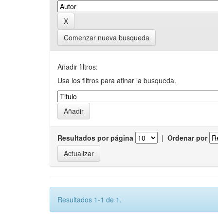
Comenzar nueva busqueda
Añadir filtros:
Usa los filtros para afinar la busqueda.
Resultados por página
|
Ordenar por
Resultados 1-1 de 1.