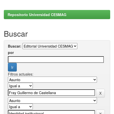
Repositorio Universidad CESMAG
Buscar
Buscar:
por
Filtros actuales: