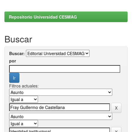
Repositorio Universidad CESMAG
Buscar
Buscar:
por
Filtros actuales: