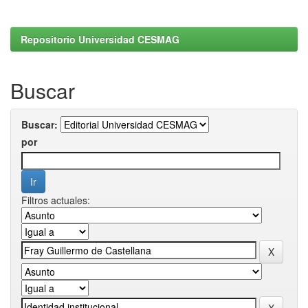
Repositorio Universidad CESMAG
Buscar
Buscar:
por
Filtros actuales: