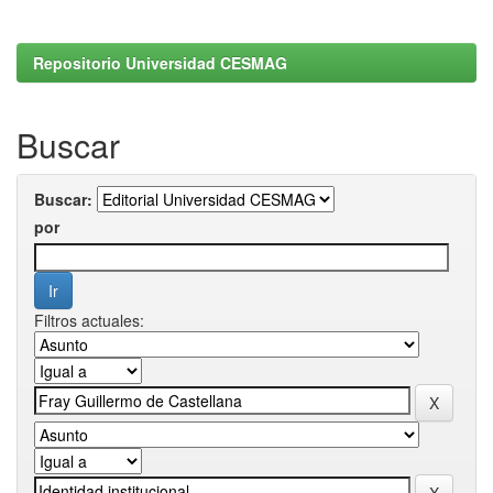
Repositorio Universidad CESMAG
Buscar
Buscar:
por
Filtros actuales: