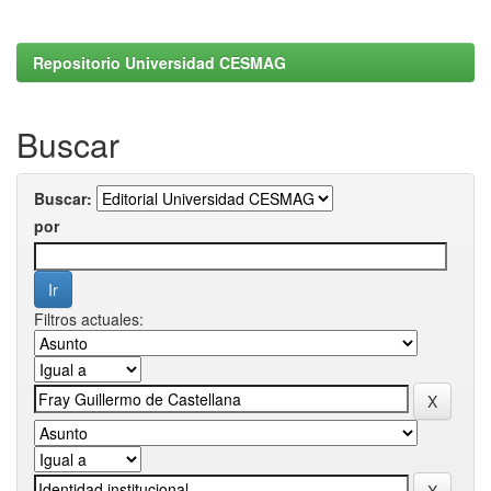
Repositorio Universidad CESMAG
Buscar
Buscar:
por
Filtros actuales: