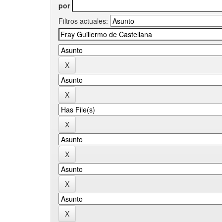
por
Filtros actuales: